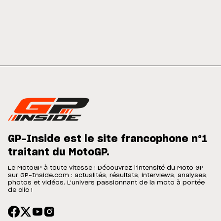
GP-Inside est le site francophone n°1
traitant du MotoGP.
Le MotoGP à toute vitesse ! Découvrez l'intensité du Moto GP
sur GP-Inside.com : actualités, résultats, interviews, analyses,
photos et vidéos. L'univers passionnant de la moto à portée
de clic !