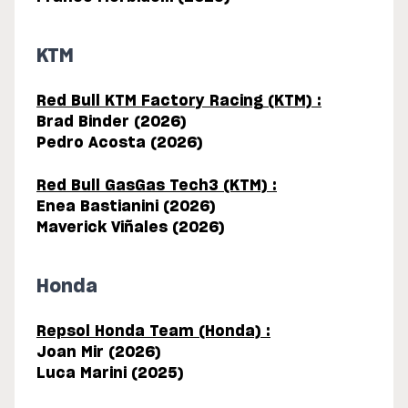
KTM
Red Bull KTM Factory Racing (KTM) :
Brad Binder (2026)
Pedro Acosta (2026)
Red Bull GasGas Tech3 (KTM) :
Enea Bastianini (2026)
Maverick Viñales (2026)
Honda
Repsol Honda Team (Honda) :
Joan Mir (2026)
Luca Marini
(2025)