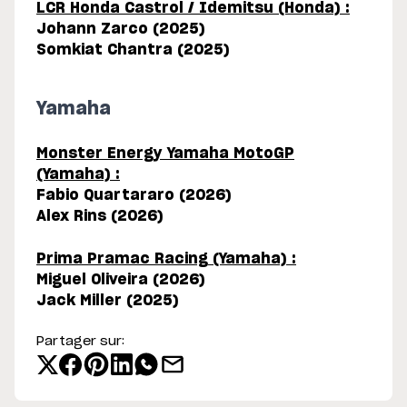
LCR Honda Castrol / Idemitsu (Honda) :
Johann Zarco (2025)
Somkiat Chantra (2025)
Yamaha
Monster Energy Yamaha MotoGP
(Yamaha) :
Fabio Quartararo (2026)
Alex Rins (2026)
Prima Pramac Racing (Yamaha) :
Miguel Oliveira (2026)
Jack Miller (2025)
Partager sur: