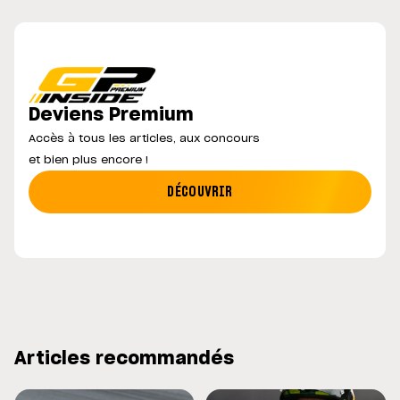
Deviens Premium
Accès à tous les articles, aux concours
et bien plus encore !
DÉCOUVRIR
Articles recommandés