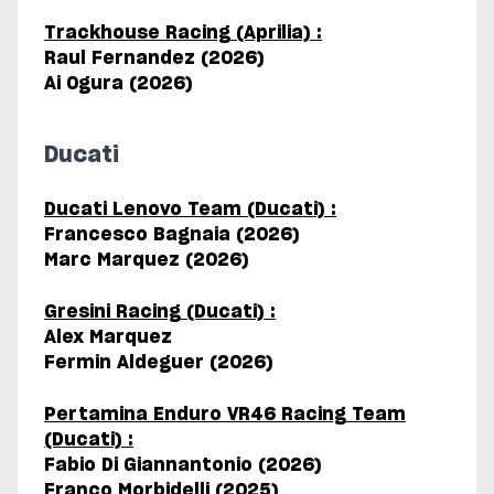
Trackhouse Racing (Aprilia) :
Raul Fernandez (2026)
Ai Ogura (2026)
Ducati
Ducati Lenovo Team (Ducati) :
Francesco Bagnaia (2026)
Marc Marquez (2026)
Gresini Racing (Ducati) :
Alex Marquez
Fermin Aldeguer (2026)
Pertamina Enduro VR46 Racing Team
(Ducati) :
Fabio Di Giannantonio (2026)
Franco Morbidelli (2025)