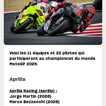
Voici les 11 équipes et 22 pilotes qui
participeront au championnat du monde
MotoGP 2025.
Aprilia
Aprilia Racing (Aprilia) :
Jorge Martin (2026)
Marco Bezzecchi (2026)