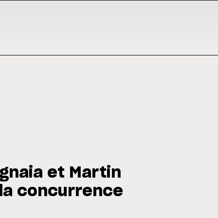
gnaia et Martin
 la concurrence