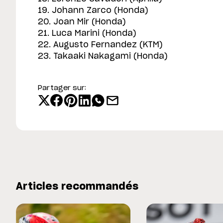
19. Johann Zarco (Honda)
20. Joan Mir (Honda)
21. Luca Marini (Honda)
22. Augusto Fernandez (KTM)
23. Takaaki Nakagami (Honda)
Partager sur:
Articles recommandés