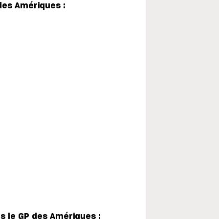
des Amériques :
 le GP des Amériques :