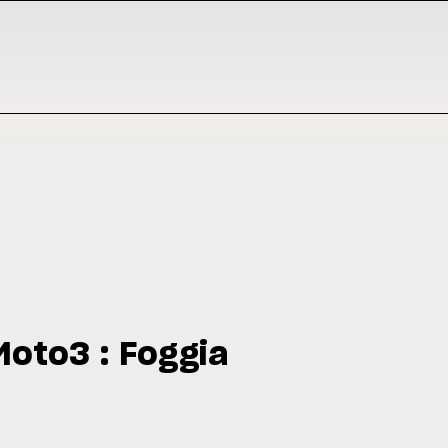
oto3 : Foggia