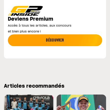
Deviens Premium
Accès à tous les articles, aux concours
et bien plus encore !
DÉCOUVRIR
Articles recommandés