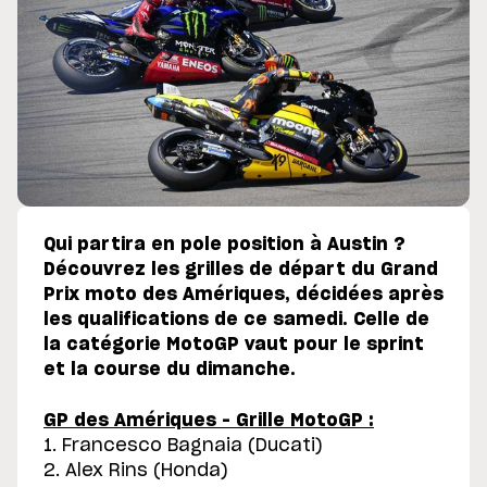
Qui partira en pole position à Austin ?
Découvrez les grilles de départ du Grand
Prix moto des Amériques, décidées après
les qualifications de ce samedi. Celle de
la catégorie MotoGP vaut pour le sprint
et la course du dimanche.
GP des Amériques – Grille MotoGP :
1. Francesco Bagnaia (Ducati)
2. Alex Rins (Honda)