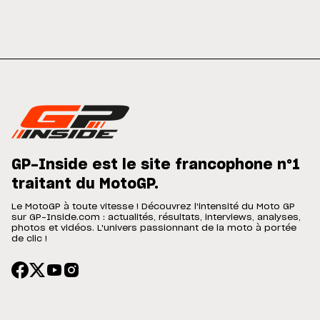
GP-Inside est le site francophone n°1
traitant du MotoGP.
Le MotoGP à toute vitesse ! Découvrez l'intensité du Moto GP
sur GP-Inside.com : actualités, résultats, interviews, analyses,
photos et vidéos. L'univers passionnant de la moto à portée
de clic !