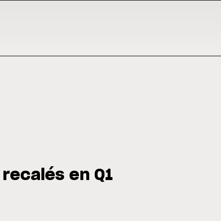
t recalés en Q1