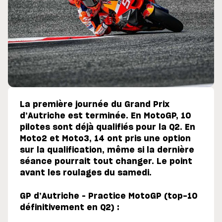
La première journée du Grand Prix
d’Autriche est terminée. En MotoGP, 10
pilotes sont déjà qualifiés pour la Q2. En
Moto2 et Moto3, 14 ont pris une option
sur la qualification, même si la dernière
séance pourrait tout changer.
Le point
avant les roulages du samedi.
GP d’Autriche – Practice MotoGP (top-10
définitivement en Q2) :