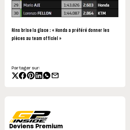
Rins brise la glace : « Honda a préféré donner les
pièces au team officiel »
Partager sur:
Deviens Premium