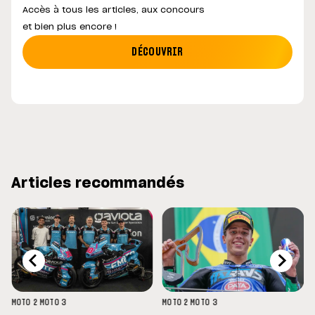
Accès à tous les articles, aux concours
et bien plus encore !
DÉCOUVRIR
Articles recommandés
MOTO 2
MOTO 3
MOTO 2
MOTO 3