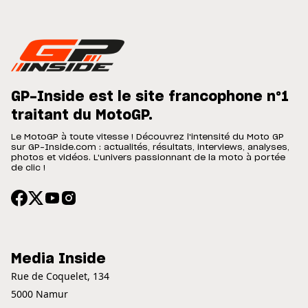
GP-Inside est le site francophone n°1
traitant du MotoGP.
Le MotoGP à toute vitesse ! Découvrez l'intensité du Moto GP
sur GP-Inside.com : actualités, résultats, interviews, analyses,
photos et vidéos. L'univers passionnant de la moto à portée
de clic !
Media Inside
Rue de Coquelet, 134
5000 Namur