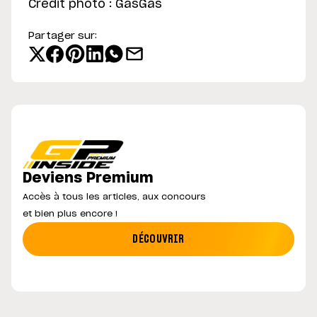
Crédit photo : GasGas
Partager sur:
Deviens Premium
Accès à tous les articles, aux concours
et bien plus encore !
DÉCOUVRIR