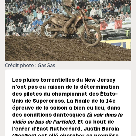
Crédit photo : GasGas
Les pluies torrentielles du New Jersey
n’ont pas eu raison de la détermination
des pilotes du championnat des États-
Unis de Supercross. La finale de la 14e
épreuve de la saison a bien eu lieu, dans
des conditions dantesques
(à voir dans la
vidéo au bas de l’article)
. Et au bout de
l’enfer d’East Rutherford, Justin Barcia