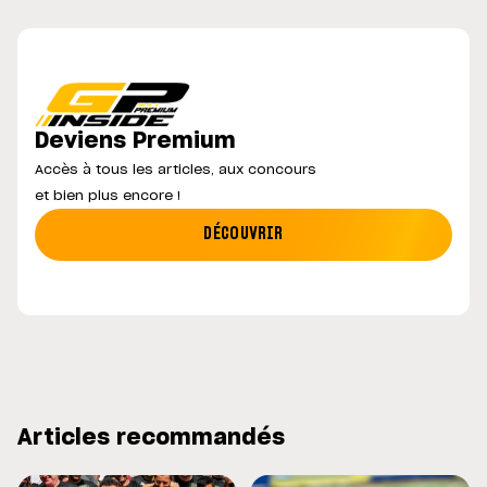
Deviens Premium
Accès à tous les articles, aux concours
et bien plus encore !
DÉCOUVRIR
Articles recommandés