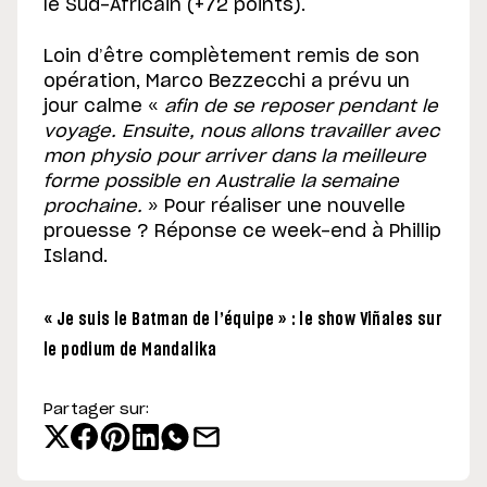
le Sud-Africain (+72 points).
Loin d’être complètement remis de son
opération, Marco Bezzecchi a prévu un
jour calme «
afin de se reposer pendant le
voyage. Ensuite, nous allons travailler avec
mon physio pour arriver dans la meilleure
forme possible en Australie la semaine
prochaine.
» Pour réaliser une nouvelle
prouesse ? Réponse ce week-end à Phillip
Island.
« Je suis le Batman de l’équipe » : le show Viñales sur
le podium de Mandalika
Partager sur: