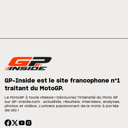
GP-Inside est le site francophone n°1
traitant du MotoGP.
Le MotoGP à toute vitesse ! Découvrez l'intensité du Moto GP
sur GP-Inside.com : actualités, résultats, interviews, analyses,
photos et vidéos. L'univers passionnant de la moto à portée
de clic !