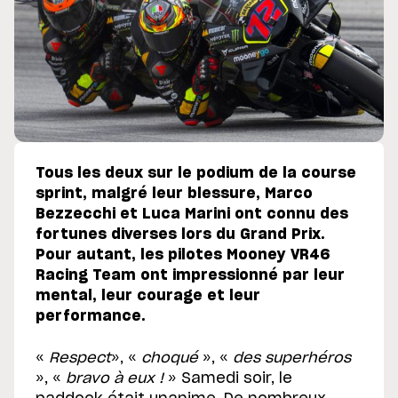
Tous les deux sur le podium de la course
sprint, malgré leur blessure, Marco
Bezzecchi et Luca Marini ont connu des
fortunes diverses lors du Grand Prix.
Pour autant, les pilotes Mooney VR46
Racing Team ont impressionné par leur
mental, leur courage et leur
performance.
«
Respect
», «
choqué
», «
des superhéros
», «
bravo à eux !
» Samedi soir, le