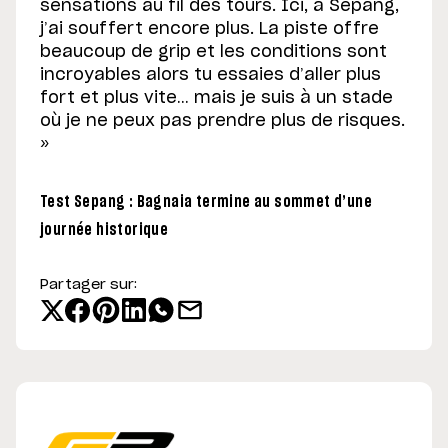
sensations au fil des tours. Ici, à Sepang,
j’ai souffert encore plus. La piste offre
beaucoup de grip et les conditions sont
incroyables alors tu essaies d’aller plus
fort et plus vite… mais je suis à un stade
où je ne peux pas prendre plus de risques.
»
Test Sepang : Bagnaia termine au sommet d’une
journée historique
Partager sur: