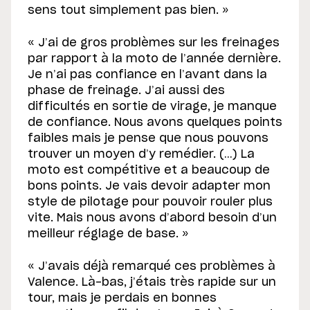
sens tout simplement pas bien. »
« J’ai de gros problèmes sur les freinages
par rapport à la moto de l’année dernière.
Je n’ai pas confiance en l’avant dans la
phase de freinage. J’ai aussi des
difficultés en sortie de virage, je manque
de confiance. Nous avons quelques points
faibles mais je pense que nous pouvons
trouver un moyen d’y remédier. (…) La
moto est compétitive et a beaucoup de
bons points. Je vais devoir adapter mon
style de pilotage pour pouvoir rouler plus
vite. Mais nous avons d’abord besoin d’un
meilleur réglage de base. »
« J’avais déjà remarqué ces problèmes à
Valence. Là-bas, j’étais très rapide sur un
tour, mais je perdais en bonnes