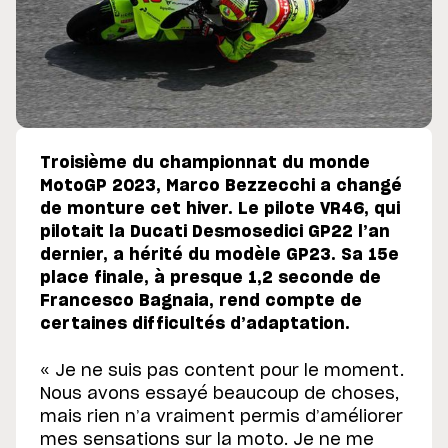
Troisième du championnat du monde
MotoGP 2023, Marco Bezzecchi a changé
de monture cet hiver. Le pilote VR46, qui
pilotait la Ducati Desmosedici GP22 l’an
dernier, a hérité du modèle GP23. Sa 15e
place finale, à presque 1,2 seconde de
Francesco Bagnaia, rend compte de
certaines difficultés d’adaptation.
« Je ne suis pas content pour le moment.
Nous avons essayé beaucoup de choses,
mais rien n’a vraiment permis d’améliorer
mes sensations sur la moto. Je ne me