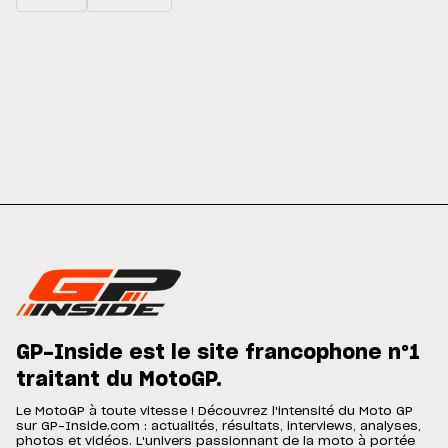
GP-Inside est le site francophone n°1
traitant du MotoGP.
Le MotoGP à toute vitesse ! Découvrez l'intensité du Moto GP
sur GP-Inside.com : actualités, résultats, interviews, analyses,
photos et vidéos. L'univers passionnant de la moto à portée