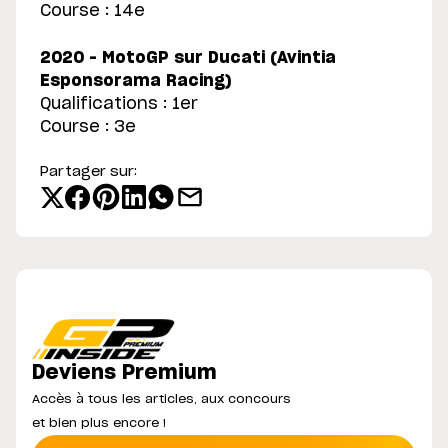
Course : 14e
2020 – MotoGP sur Ducati (Avintia
Esponsorama Racing)
Qualifications : 1er
Course : 3e
Partager sur:
Deviens Premium
Accès à tous les articles, aux concours
et bien plus encore !