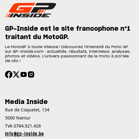
GP-Inside est le site francophone n°1
traitant du MotoGP.
Le MotoGP à toute vitesse ! Découvrez l'intensité du Moto GP
sur GP-Inside.com : actualités, résultats, interviews, analyses,
photos et vidéos. L'univers passionnant de la moto à portée
de clic !
Media Inside
Rue de Coquelet, 134
5000 Namur
TVA 0784.921.426
info@gp-inside.be