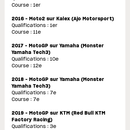
Course : 1er
2016 – Moto2 sur Kalex (Ajo Motorsport)
Qualifications : 1er
Course : 11e
2017 – MotoGP sur Yamaha (Monster
Yamaha Tech3)
Qualifications : 10e
Course : 12e
2018 – MotoGP sur Yamaha (Monster
Yamaha Tech3)
Qualifications : 7e
Course : 7e
2019 – MotoGP sur KTM (Red Bull KTM
Factory Racing)
Qualifications : 3e