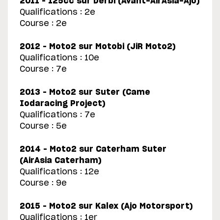
2011 – 125cc sur Derbi (Avant-AirAsia-Ajo)
Qualifications : 2e
Course : 2e
2012 – Moto2 sur Motobi (JiR Moto2)
Qualifications : 10e
Course : 7e
2013 – Moto2 sur Suter (Came
Iodaracing Project)
Qualifications : 7e
Course : 5e
2014 – Moto2 sur Caterham Suter
(AirAsia Caterham)
Qualifications : 12e
Course : 9e
2015 – Moto2 sur Kalex (Ajo Motorsport)
Qualifications : 1er