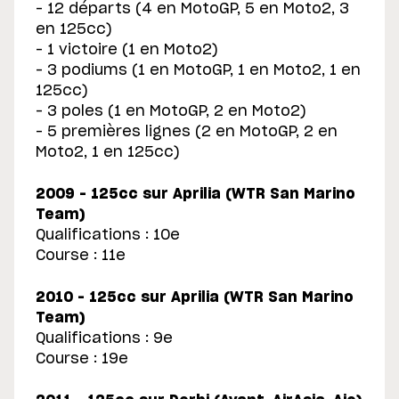
– 12 départs (4 en MotoGP, 5 en Moto2, 3
en 125cc)
– 1 victoire (1 en Moto2)
– 3 podiums (1 en MotoGP, 1 en Moto2, 1 en
125cc)
– 3 poles (1 en MotoGP, 2 en Moto2)
– 5 premières lignes (2 en MotoGP, 2 en
Moto2, 1 en 125cc)
2009 – 125cc sur Aprilia (WTR San Marino
Team)
Qualifications : 10e
Course : 11e
2010 – 125cc sur Aprilia (WTR San Marino
Team)
Qualifications : 9e
Course : 19e