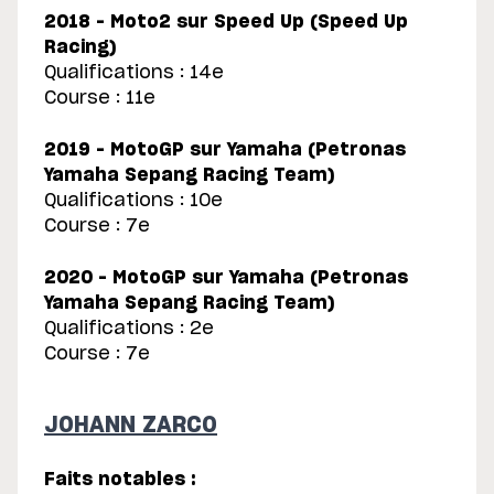
2018 – Moto2 sur Speed Up (Speed Up
Racing)
Qualifications : 14e
Course : 11e
2019 – MotoGP sur Yamaha (Petronas
Yamaha Sepang Racing Team)
Qualifications : 10e
Course : 7e
2020 – MotoGP sur Yamaha (Petronas
Yamaha Sepang Racing Team)
Qualifications : 2e
Course : 7e
JOHANN ZARCO
Faits notables :