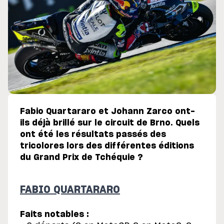
Fabio Quartararo et Johann Zarco ont-
ils déjà brillé sur le circuit de Brno. Quels
ont été les résultats passés des
tricolores lors des différentes éditions
du Grand Prix de Tchéquie ?
FABIO QUARTARARO
Faits notables :