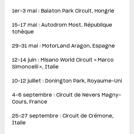
1er-3 mai : Balaton Park Circuit, Hongrie
15-17 mai : Autodrom Most, République
tchèque
29-31 mai : MotorLand Aragon, Espagne
12-14 juin : Misano World Circuit « Marco
Simoncelli », Italie
10-12 juillet : Donington Park, Royaume-Uni
4-6 septembre : Circuit de Nevers Magny-
Cours, France
25-27 septembre : Circuit de Crémone,
Italie