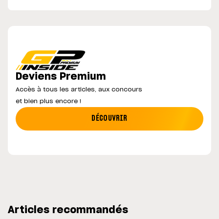
Deviens Premium
Accès à tous les articles, aux concours
et bien plus encore !
DÉCOUVRIR
Articles recommandés