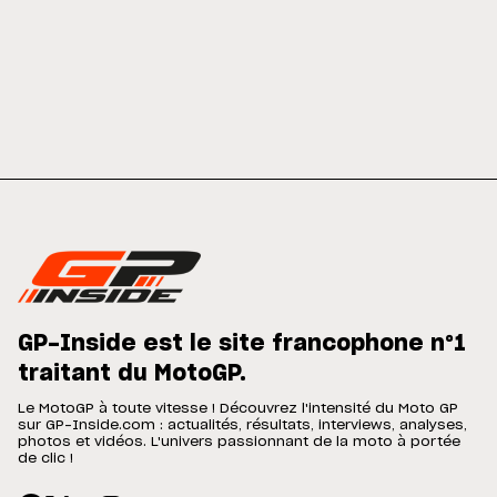
GP-Inside est le site francophone n°1
traitant du MotoGP.
Le MotoGP à toute vitesse ! Découvrez l'intensité du Moto GP
sur GP-Inside.com : actualités, résultats, interviews, analyses,
photos et vidéos. L'univers passionnant de la moto à portée
de clic !