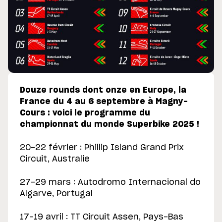
Douze rounds dont onze en Europe, la
France du 4 au 6 septembre à Magny-
Cours : voici le programme du
championnat du monde Superbike 2025 !
20-22 février : Phillip Island Grand Prix
Circuit, Australie
27-29 mars : Autodromo Internacional do
Algarve, Portugal
17-19 avril : TT Circuit Assen, Pays-Bas