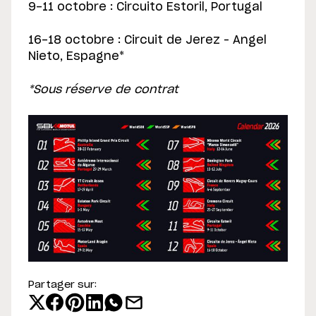
9-11 octobre : Circuito Estoril, Portugal
16-18 octobre : Circuit de Jerez – Angel
Nieto, Espagne*
*Sous réserve de contrat
Partager sur: