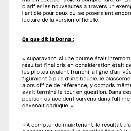
clarifier les nouveautés à travers un exem
l’article pour ceux qui se poseraient enco
lecture de la version officielle.
Ce que dit la Dorna :
« Auparavant, si une course était interrom
résultat final pris en considération était c
les pilotes avaient franchi la ligne d’arrivée
figuraient à plus d’une boucle, le classeme
alors office de référence, y compris même 
avait terminé le tour en question. Dans c
position ou accident survenu dans l’ultime
devenait caduque. »
« À compter de maintenant, le résultat d’u