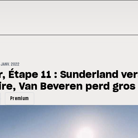
 JANV. 2022
, Étape 11 : Sunderland ver
ire, Van Beveren perd gros
Premium