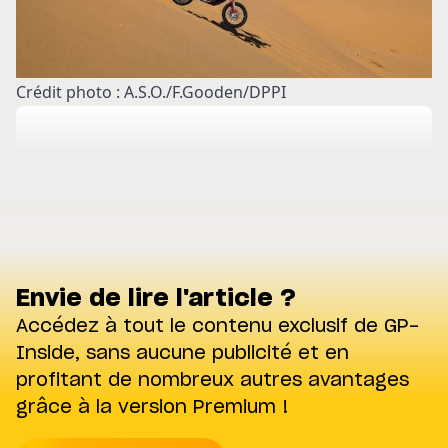
Crédit photo : A.S.O./F.Gooden/DPPI
Envie de lire l'article ?
Accédez à tout le contenu exclusif de GP-
Inside, sans aucune publicité et en
profitant de nombreux autres avantages
grâce à la version Premium !