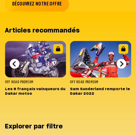
DÉCOUVREZ NOTRE OFFRE
Articles recommandés
OFF ROAD
PREMIUM
OFF ROAD
PREMIUM
Les 6 français vainqueurs du
Sam Sunderland remporte le
Dakar motos
Dakar 2022
Explorer par filtre