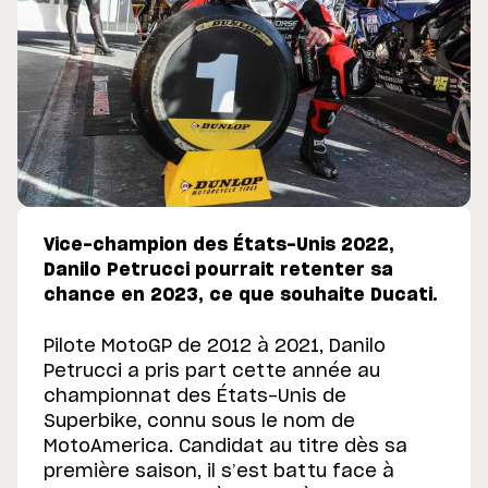
Vice-champion des États-Unis 2022,
Danilo Petrucci pourrait retenter sa
chance en 2023, ce que souhaite Ducati.
Pilote MotoGP de 2012 à 2021, Danilo
Petrucci a pris part cette année au
championnat des États-Unis de
Superbike, connu sous le nom de
MotoAmerica. Candidat au titre dès sa
première saison, il s’est battu face à