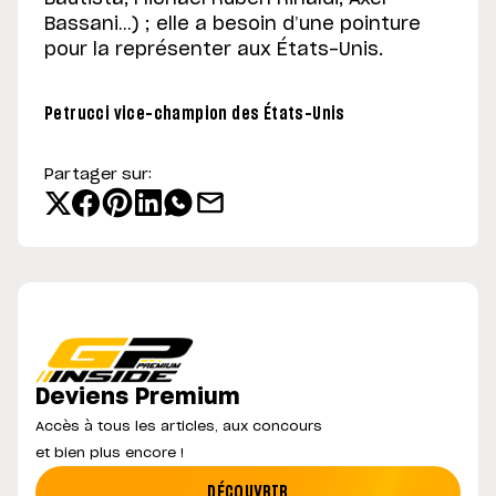
Bassani…) ; elle a besoin d’une pointure
pour la représenter aux États-Unis.
Petrucci vice-champion des États-Unis
Partager sur:
Deviens Premium
Accès à tous les articles, aux concours
et bien plus encore !
DÉCOUVRIR