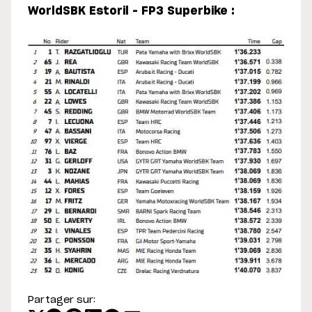
WorldSBK Estoril – FP3 Superbike :
Partager sur: