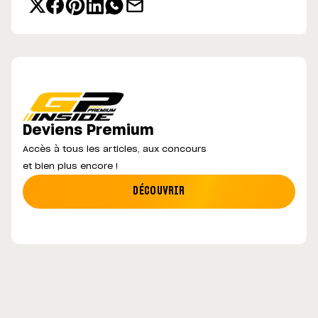
Deviens Premium
Accès à tous les articles, aux concours
et bien plus encore !
DÉCOUVRIR