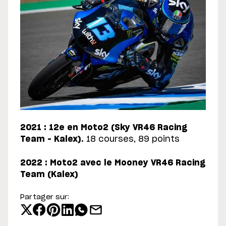
2021 : 12e en Moto2 (Sky VR46 Racing
Team – Kalex)
.
18 courses, 89 points
2022 : Moto2 avec le Mooney VR46 Racing
Team (Kalex)
Partager sur: