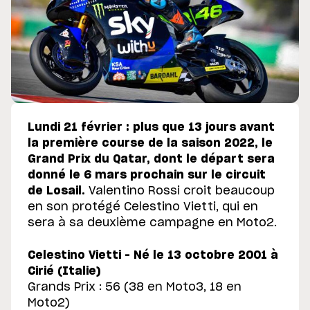
Lundi 21 février : plus que 13 jours avant
la première course de la saison 2022, le
Grand Prix du Qatar, dont le départ sera
donné le 6 mars prochain sur le circuit
de Losail.
Valentino Rossi croit beaucoup
en son protégé Celestino Vietti, qui en
sera à sa deuxième campagne en Moto2.
Celestino Vietti – Né le 13 octobre 2001 à
Cirié (Italie)
Grands Prix : 56 (38 en Moto3, 18 en
Moto2)