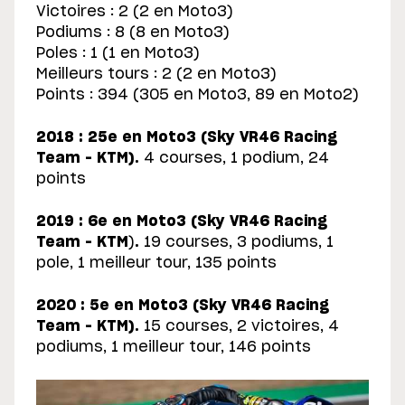
Victoires : 2 (2 en Moto3)
Podiums : 8 (8 en Moto3)
Poles : 1 (1 en Moto3)
Meilleurs tours : 2 (2 en Moto3)
Points : 394 (305 en Moto3, 89 en Moto2)
2018 : 25e en Moto3 (Sky VR46 Racing
Team – KTM).
4 courses, 1 podium, 24
points
2019 : 6e en Moto3 (Sky VR46 Racing
Team – KTM
)
.
19 courses, 3 podiums, 1
pole, 1 meilleur tour, 135 points
2020 : 5e en Moto3 (Sky VR46 Racing
Team – KTM).
15 courses, 2 victoires, 4
podiums, 1 meilleur tour, 146 points