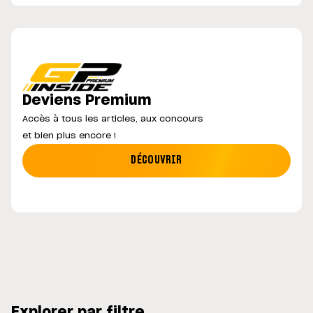
Deviens Premium
Accès à tous les articles, aux concours
et bien plus encore !
DÉCOUVRIR
Explorer par filtre