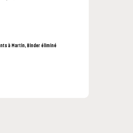
nts à Martin, Binder éliminé