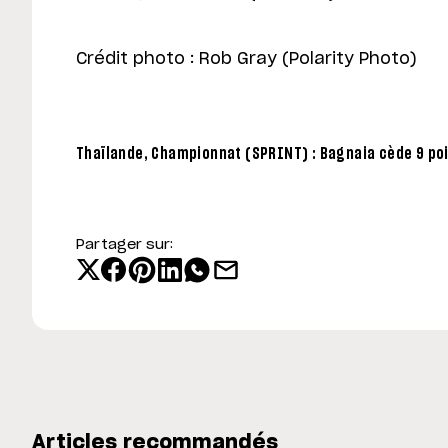
Crédit photo : Rob Gray (Polarity Photo)
Thaïlande, Championnat (SPRINT) : Bagnaia cède 9 poi
Partager sur:
Articles recommandés