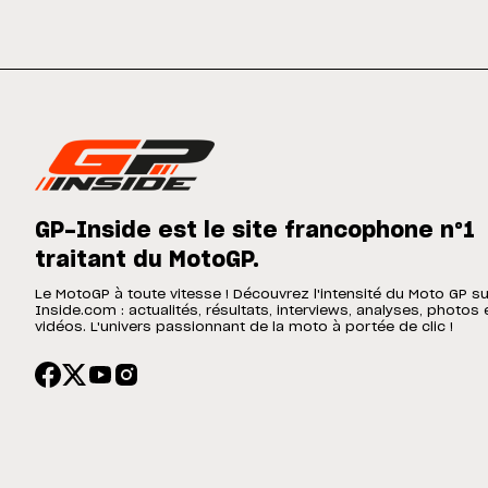
GP-Inside est le site francophone n°1
traitant du MotoGP.
Le MotoGP à toute vitesse ! Découvrez l'intensité du Moto GP s
Inside.com : actualités, résultats, interviews, analyses, photos 
vidéos. L'univers passionnant de la moto à portée de clic !