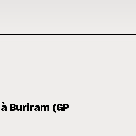
à Buriram (GP