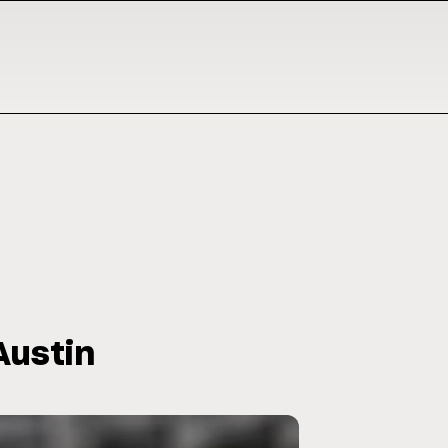
Austin