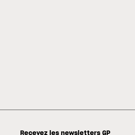
Recevez les newsletters GP