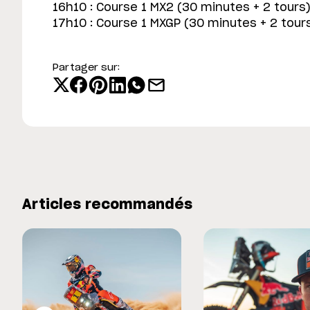
16h10 : Course 1 MX2 (30 minutes + 2 tours
17h10 : Course 1 MXGP (30 minutes + 2 tour
Partager sur:
Articles recommandés