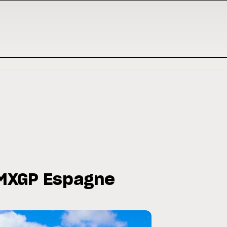
MXGP Espagne