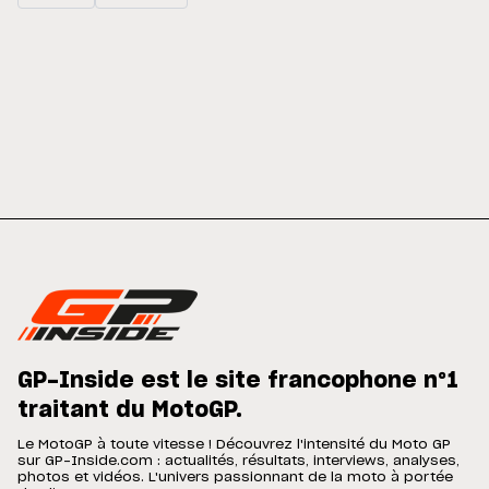
GP-Inside est le site francophone n°1
traitant du MotoGP.
Le MotoGP à toute vitesse ! Découvrez l'intensité du Moto GP
sur GP-Inside.com : actualités, résultats, interviews, analyses,
photos et vidéos. L'univers passionnant de la moto à portée