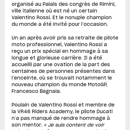
organisé au Palais des congrès de Rimini,
ville italienne où est né un certain
Valentino Rossi. Et le nonuple champion
du monde a été invité pour l’occasion.
Un an après avoir pris sa retraite de pilote
moto professionnel, Valentino Rossi a
reçu un prix spécial en hommage à sa
longue et glorieuse carrière. Il a été
accueilli par une ovation de la part des
centaines de personnes présentes dans
l’enceinte, où se trouvait notamment le
nouveau champion du monde MotoGP,
Francesco Bagnaia.
Poulain de Valentino Rossi et membre de
la VR46 Riders Academy, le pilote Ducati
n’a pas manqué de rendre hommage à
son mentor.
« Je suis content de voir