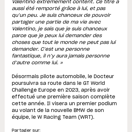
Valentino extrêmement content. Ce titre a
aussi été remporté grâce à lui, et pas
qu’un peu. Je suis chanceux de pouvoir
partager une partie de ma vie avec
Valentino, je sais que je suis chanceux
parce que je peux lui demander des
choses que tout le monde ne peut pas lui
demander. C’est une personne
fantastique, il n’y aura jamais personne
d’autre comme lui. »
Désormais pilote automobile, le Docteur
poursuivra sa route dans le GT World
Challenge Europe en 2023, après avoir
effectué une première saison complète
cette année. Il visera un premier podium
au volant de la nouvelle BMW de son
équipe, le W Racing Team (WRT).
Partager sur: