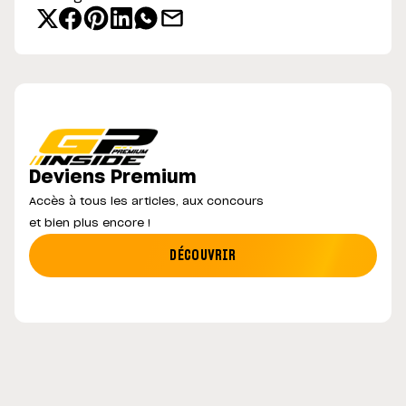
Deviens Premium
Accès à tous les articles, aux concours
et bien plus encore !
DÉCOUVRIR