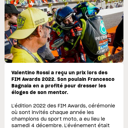
Valentino Rossi a reçu un prix lors des
FIM Awards 2022. Son poulain Francesco
Bagnaia en a profité pour dresser les
éloges de son mentor.
L’édition 2022 des FIM Awards, cérémonie
où sont invités chaque année les
champions du sport moto, a eu lieu le
samedi 4 décembre. L’événement était