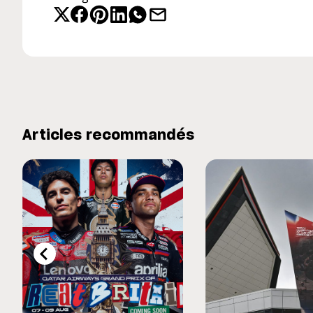
Articles recommandés