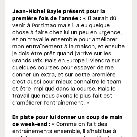
Jean-Michel Bayle présent pour la
première fois de l’année :
« Il aurait dû
venir à Portimao mais il a eu quelque
chose à faire chez lui un peu en urgence,
et on travaille ensemble pour améliorer
mon entraînement à la maison, et ensuite
je dois être prêt quand j’arrive sur les
Grands Prix. Mais en Europe il viendra sur
quelques courses pour essayer de me
donner un extra, et sur cette première
c’est aussi pour mieux connaître le team
et être impliqué dans la course. Mais le
travail que nous avons le plus fait est
d’améliorer l’entraînement. »
En piste pour lui donner un coup de main
ce week-end :
« Comme on fait des
entraînements ensemble, il s’habitue à