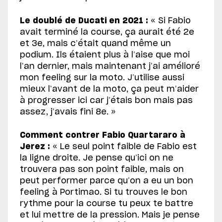
Le doublé de Ducati en 2021 :
« Si Fabio
avait terminé la course, ça aurait été 2e
et 3e, mais c’était quand même un
podium. Ils étaient plus à l’aise que moi
l’an dernier, mais maintenant j’ai amélioré
mon feeling sur la moto. J’utilise aussi
mieux l’avant de la moto, ça peut m’aider
à progresser ici car j’étais bon mais pas
assez, j’avais fini 8e. »
Comment contrer Fabio Quartararo à
Jerez :
« Le seul point faible de Fabio est
la ligne droite. Je pense qu’ici on ne
trouvera pas son point faible, mais on
peut performer parce qu’on a eu un bon
feeling à Portimao. Si tu trouves le bon
rythme pour la course tu peux te battre
et lui mettre de la pression. Mais je pense