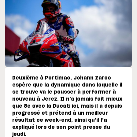
Deuxième à Portimao, Johann Zarco
espère que la dynamique dans laquelle il
se trouve va le pousser à performer à
nouveau à Jerez. Il n’a jamais fait mieux
que 8e avec la Ducati ici, mais il a depuis
progressé et prétend à un meilleur
résultat ce week-end, ainsi qu’il l’a
expliqué lors de son point presse du
jeudi.