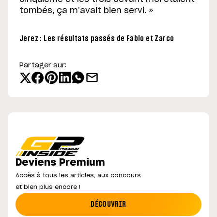
tombés, ça m’avait bien servi. »
Jerez : Les résultats passés de Fabio et Zarco
Partager sur:
Deviens Premium
Accès à tous les articles, aux concours
et bien plus encore !
DÉCOUVRIR