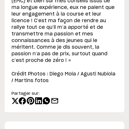
(EMC) et bien sûr mes conseils issus de
ma longue expérience, eux ne paient que
leur engagement à la course et leur
licence ! C’est ma façon de rendre au
rallye tout ce qu’il m’a apporté et de
transmettre ma passion et mes
connaissances à des jeunes qui le
méritent. Comme je dis souvent, la
passion n’a pas de prix, surtout quand
c’est proche de zéro ! »
Crédit Photos : Diego Mola / Agusti Nubiola
/ Martins fotos
Partager sur: