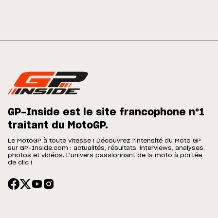
GP-Inside est le site francophone n°1
traitant du MotoGP.
Le MotoGP à toute vitesse ! Découvrez l'intensité du Moto GP
sur GP-Inside.com : actualités, résultats, interviews, analyses,
photos et vidéos. L'univers passionnant de la moto à portée
de clic !