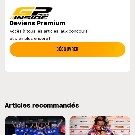
Deviens Premium
Accès à tous les articles, aux concours
et bien plus encore !
DÉCOUVRIR
Articles recommandés