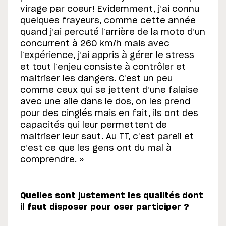
virage par coeur! Evidemment, j’ai connu
quelques frayeurs, comme cette année
quand j’ai percuté l’arrière de la moto d’un
concurrent à 260 km/h mais avec
l’expérience, j’ai appris à gérer le stress
et tout l’enjeu consiste à contrôler et
maitriser les dangers. C’est un peu
comme ceux qui se jettent d’une falaise
avec une aile dans le dos, on les prend
pour des cinglés mais en fait, ils ont des
capacités qui leur permettent de
maitriser leur saut. Au TT, c’est pareil et
c’est ce que les gens ont du mal à
comprendre. »
Quelles sont justement les qualités dont
il faut disposer pour oser participer ?