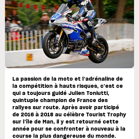
La passion de la moto et l’adrénaline de
la compétition à hauts risques, c’est ce
qui a toujours guidé Julien Toniutti,
quintuple champion de France des
rallyes sur route. Après avoir participé
de 2016 à 2018 au célèbre Tourist Trophy
sur l’île de Man, il y est retourné cette
année pour se confronter à nouveau à la
course la plus dangereuse du monde.