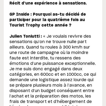
Récit d’une expérience à sensations.
GP Inside : Pourquoi as-tu décidé de
participer pour la quatrième fois au
Tourist Trophy cette année ?
Julien Toniutti :
« Je voulais revivre des
sensations qu’on ne trouve nulle part
ailleurs. Quand tu roules à 300 km/h sur
une route de campagne où la moindre
faute est interdite, tu ressens des
émotions d’une puissance exceptionnelle.
Je me suis donc engagé dans deux
catégories, en 600cc et en 1000cc, ce qui
demande une logistique assez lourde qui
se prépare plusieurs mois à l’avance, en
disposant d’un budget conséquent entre
l’achat et la préparation des motos, les
frais de transport et d’hébergement de