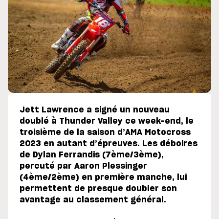
Jett Lawrence a signé un nouveau
doublé à Thunder Valley ce week-end, le
troisième de la saison d’AMA Motocross
2023 en autant d’épreuves. Les déboires
de Dylan Ferrandis (7ème/3ème),
percuté par Aaron Plessinger
(4ème/2ème) en première manche, lui
permettent de presque doubler son
avantage au classement général.