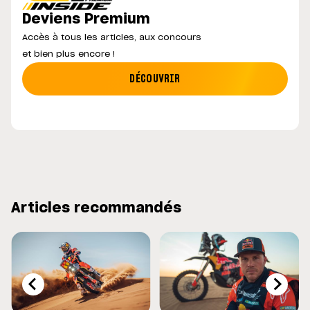
Deviens Premium
Accès à tous les articles, aux concours
et bien plus encore !
DÉCOUVRIR
Articles recommandés