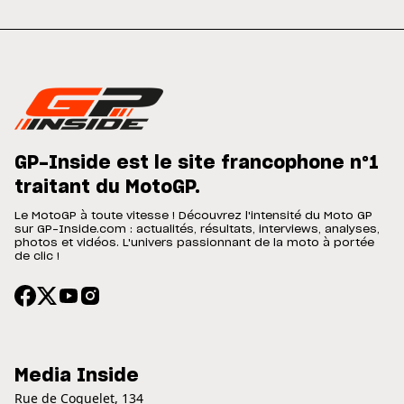
GP-Inside est le site francophone n°1
traitant du MotoGP.
Le MotoGP à toute vitesse ! Découvrez l'intensité du Moto GP
sur GP-Inside.com : actualités, résultats, interviews, analyses,
photos et vidéos. L'univers passionnant de la moto à portée
de clic !
Media Inside
Rue de Coquelet, 134