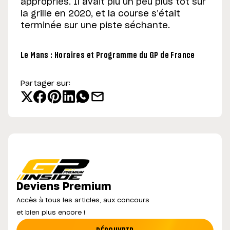
appropriés. Il avait plu un peu plus tôt sur
la grille en 2020, et la course s’était
terminée sur une piste séchante.
Le Mans : Horaires et Programme du GP de France
Partager sur:
Deviens Premium
Accès à tous les articles, aux concours
et bien plus encore !