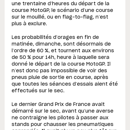
une trentaine d’heures du départ de la
course MotoGP, le scénario d’une course
sur le mouillé, ou en flag-to-flag, n’est
plus à exclure.
Les probabilités d’orages en fin de
matinée, dimanche, sont désormais de
l’ordre de 60 %, et tournent aux environs
de 50 % pour 14h, heure à laquelle sera
donné le départ de la course MotoGP. Il
n’est donc pas impossible de voir des
pneus pluie de sortie en course, après
que toutes les séances d’essais aient été
effectués sur le sec.
Le dernier Grand Prix de France avait
démarré sur le sec, avant qu’une averse
ne contraigne les pilotes à passer aux
stands pour chausser les pneumatiques