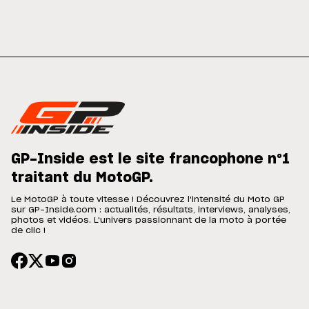
GP-Inside est le site francophone n°1
traitant du MotoGP.
Le MotoGP à toute vitesse ! Découvrez l'intensité du Moto GP
sur GP-Inside.com : actualités, résultats, interviews, analyses,
photos et vidéos. L'univers passionnant de la moto à portée
de clic !