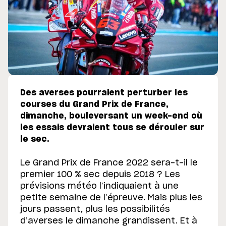
Des averses pourraient perturber les
courses du Grand Prix de France,
dimanche, bouleversant un week-end où
les essais devraient tous se dérouler sur
le sec.
Le Grand Prix de France 2022 sera-t-il le
premier 100 % sec depuis 2018 ? Les
prévisions météo l’indiquaient à une
petite semaine de l’épreuve. Mais plus les
jours passent, plus les possibilités
d’averses le dimanche grandissent. Et à