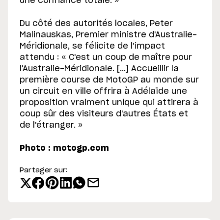
une confiance totale. »
Du côté des autorités locales, Peter
Malinauskas, Premier ministre d'Australie-
Méridionale, se félicite de l'impact
attendu : « C'est un coup de maître pour
l'Australie-Méridionale. [...] Accueillir la
première course de MotoGP au monde sur
un circuit en ville offrira à Adélaïde une
proposition vraiment unique qui attirera à
coup sûr des visiteurs d'autres États et
de l'étranger. »
Photo : motogp.com
Partager sur: