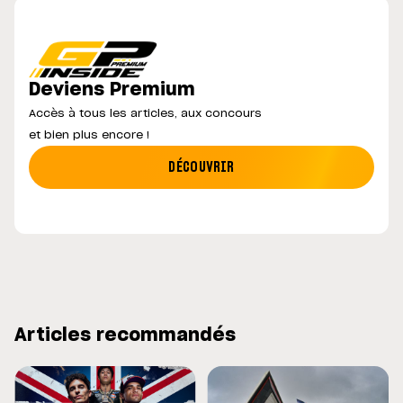
Deviens Premium
Accès à tous les articles, aux concours
et bien plus encore !
DÉCOUVRIR
Articles recommandés