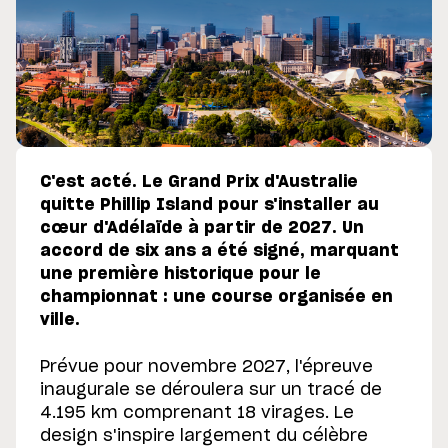
C'est acté. Le Grand Prix d'Australie
quitte Phillip Island pour s'installer au
cœur d'Adélaïde à partir de 2027. Un
accord de six ans a été signé, marquant
une première historique pour le
championnat : une course organisée en
ville.
Prévue pour novembre 2027, l'épreuve
inaugurale se déroulera sur un tracé de
4.195 km comprenant 18 virages. Le
design s'inspire largement du célèbre