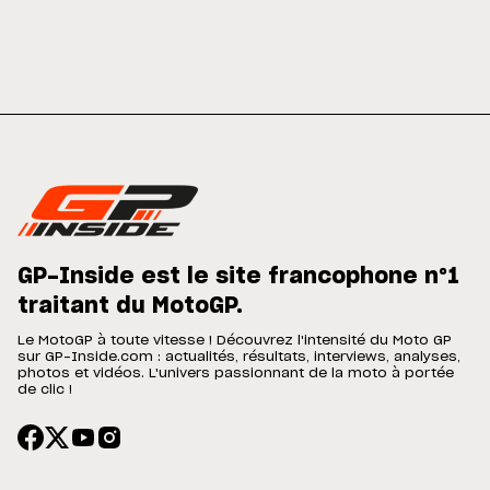
GP-Inside est le site francophone n°1
traitant du MotoGP.
Le MotoGP à toute vitesse ! Découvrez l'intensité du Moto GP
sur GP-Inside.com : actualités, résultats, interviews, analyses,
photos et vidéos. L'univers passionnant de la moto à portée
de clic !