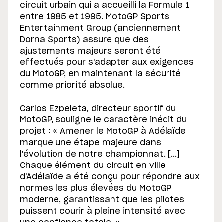
circuit urbain qui a accueilli la Formule 1
entre 1985 et 1995. MotoGP Sports
Entertainment Group (anciennement
Dorna Sports) assure que des
ajustements majeurs seront été
effectués pour s'adapter aux exigences
du MotoGP, en maintenant la sécurité
comme priorité absolue.
Carlos Ezpeleta, directeur sportif du
MotoGP, souligne le caractère inédit du
projet : « Amener le MotoGP à Adélaïde
marque une étape majeure dans
l'évolution de notre championnat. [...]
Chaque élément du circuit en ville
d'Adélaïde a été conçu pour répondre aux
normes les plus élevées du MotoGP
moderne, garantissant que les pilotes
puissent courir à pleine intensité avec