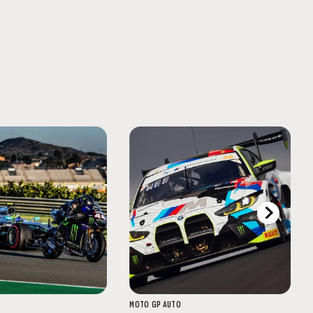
MOTO GP
AUTO