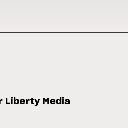
 Liberty Media