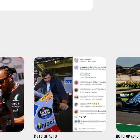
MOTO GP
AUTO
MOTO GP
AUTO