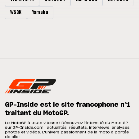
WSBK
Yamaha
GP-Inside est le site francophone n°1
traitant du MotoGP.
Le MotoGP à toute vitesse ! Découvrez l'intensité du Moto GP
sur GP-Inside.com : actualités, résultats, interviews, analyses,
photos et vidéos. L'univers passionnant de la moto à portée
de clic !