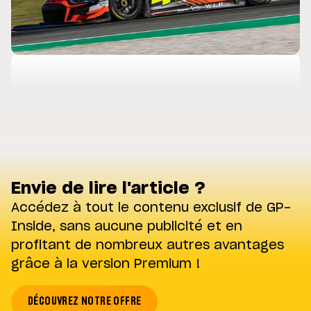
Envie de lire l'article ?
Accédez à tout le contenu exclusif de GP-
Inside, sans aucune publicité et en
profitant de nombreux autres avantages
grâce à la version Premium !
DÉCOUVREZ NOTRE OFFRE