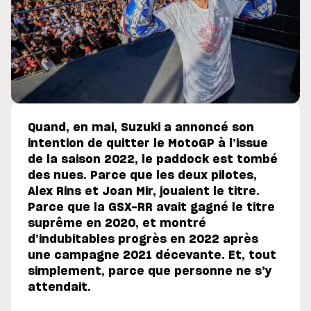
Quand, en mai, Suzuki a annoncé son
intention de quitter le MotoGP à l’issue
de la saison 2022, le paddock est tombé
des nues. Parce que les deux pilotes,
Alex Rins et Joan Mir, jouaient le titre.
Parce que la GSX-RR avait gagné le titre
suprême en 2020, et montré
d’indubitables progrès en 2022 après
une campagne 2021 décevante. Et, tout
simplement, parce que personne ne s’y
attendait.