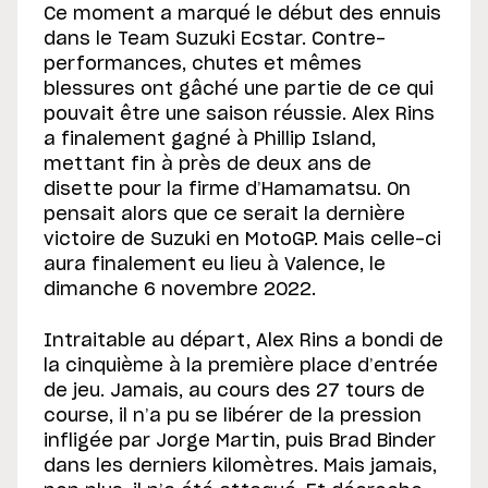
Ce moment a marqué le début des ennuis
dans le Team Suzuki Ecstar. Contre-
performances, chutes et mêmes
blessures ont gâché une partie de ce qui
pouvait être une saison réussie. Alex Rins
a finalement gagné à Phillip Island,
mettant fin à près de deux ans de
disette pour la firme d’Hamamatsu. On
pensait alors que ce serait la dernière
victoire de Suzuki en MotoGP. Mais celle-ci
aura finalement eu lieu à Valence, le
dimanche 6 novembre 2022.
Intraitable au départ, Alex Rins a bondi de
la cinquième à la première place d’entrée
de jeu. Jamais, au cours des 27 tours de
course, il n’a pu se libérer de la pression
infligée par Jorge Martin, puis Brad Binder
dans les derniers kilomètres. Mais jamais,