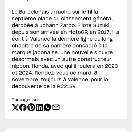
Le Barcelonais arrache sur le fil la
septième place du classement général,
dérobée à Johann Zarco. Pilote Suzuki
depuis son arrivée en MotoGP, en 2017, il a
écrit à Valence la dernière ligne du long
chapitre de sa carrière consacré à la
marque japonaise. Une nouvelle s’ouvre
désormais avec un autre constructeur
nippon, Honda, avec qui il roulera en 2023
et 2024. Rendez-vous ce mardi 8
novembre, toujours à Valence, pour la
découverte de la RC213V.
Partager sur: