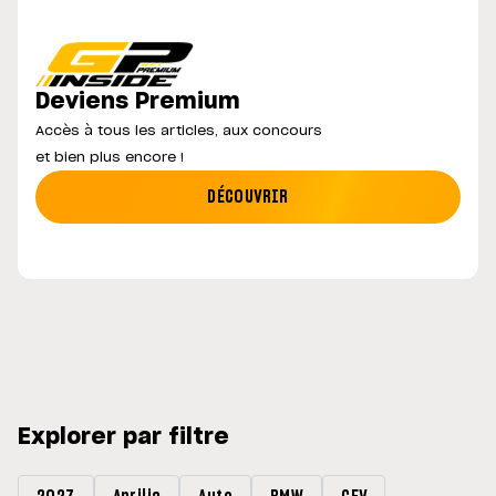
Deviens Premium
Accès à tous les articles, aux concours
et bien plus encore !
DÉCOUVRIR
Explorer par filtre