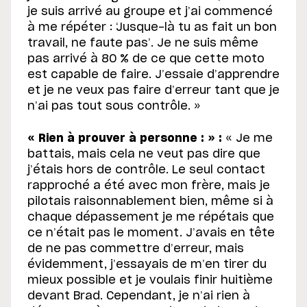
je suis arrivé au groupe et j’ai commencé
à me répéter : ‘Jusque-là tu as fait un bon
travail, ne faute pas’. Je ne suis même
pas arrivé à 80 % de ce que cette moto
est capable de faire. J’essaie d’apprendre
et je ne veux pas faire d’erreur tant que je
n’ai pas tout sous contrôle. »
« Rien à prouver à personne : » :
« Je me
battais, mais cela ne veut pas dire que
j’étais hors de contrôle. Le seul contact
rapproché a été avec mon frère, mais je
pilotais raisonnablement bien, même si à
chaque dépassement je me répétais que
ce n’était pas le moment. J’avais en tête
de ne pas commettre d’erreur, mais
évidemment, j’essayais de m’en tirer du
mieux possible et je voulais finir huitième
devant Brad. Cependant, je n’ai rien à