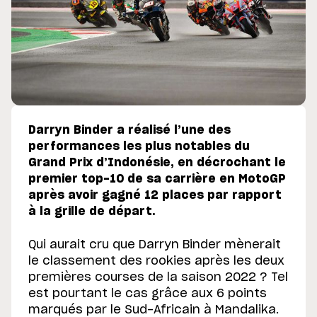
Darryn Binder a réalisé l’une des
performances les plus notables du
Grand Prix d’Indonésie, en décrochant le
premier top-10 de sa carrière en MotoGP
après avoir gagné 12 places par rapport
à la grille de départ.
Qui aurait cru que Darryn Binder mènerait
le classement des rookies après les deux
premières courses de la saison 2022 ? Tel
est pourtant le cas grâce aux 6 points
marqués par le Sud-Africain à Mandalika.