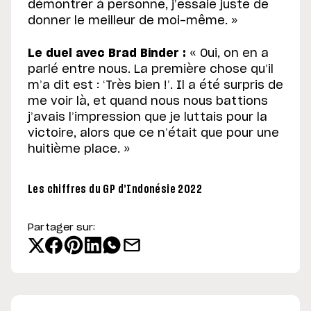
démontrer à personne, j’essaie juste de
donner le meilleur de moi-même. »
Le duel avec Brad Binder :
« Oui, on en a
parlé entre nous. La première chose qu’il
m’a dit est : ‘Très bien !’. Il a été surpris de
me voir là, et quand nous nous battions
j’avais l’impression que je luttais pour la
victoire, alors que ce n’était que pour une
huitième place. »
Les chiffres du GP d’Indonésie 2022
Partager sur: