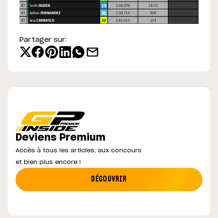
Partager sur:
Deviens Premium
Accès à tous les articles, aux concours
et bien plus encore !
DÉCOUVRIR