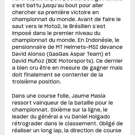
s’est battu jusqu’au bout pour aller
chercher sa première victoire en
championnat du monde. Avant de faire le
saut vers le Moto2, le Brésilien s’est
imposé dans le premier niveau du
championnat du monde. En Indonésie, le
pensionnaire de MT Helmets-MSI devance
David Alonso (GasGas Aspar Team) et
David Muñoz (BOE Motorsports). Ce dernier
a bien cru être en mesure de gagner mais
doit finalement se contenter de la
troisième position.
Dans une course folle, Jaume Masia
ressort vainqueur de la bataille pour le
championnat. Sixième sur la ligne, le
leader du général a vu Daniel Holgado
rétrograder dans le classement. Obligé de
réaliser un long lap, la direction de course