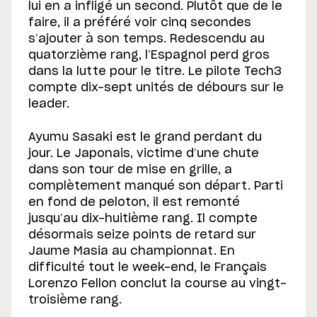
lui en a infligé un second. Plutôt que de le
faire, il a préféré voir cinq secondes
s’ajouter à son temps. Redescendu au
quatorzième rang, l’Espagnol perd gros
dans la lutte pour le titre. Le pilote Tech3
compte dix-sept unités de débours sur le
leader.
Ayumu Sasaki est le grand perdant du
jour. Le Japonais, victime d’une chute
dans son tour de mise en grille, a
complètement manqué son départ. Parti
en fond de peloton, il est remonté
jusqu’au dix-huitième rang. Il compte
désormais seize points de retard sur
Jaume Masia au championnat. En
difficulté tout le week-end, le Français
Lorenzo Fellon conclut la course au vingt-
troisième rang.