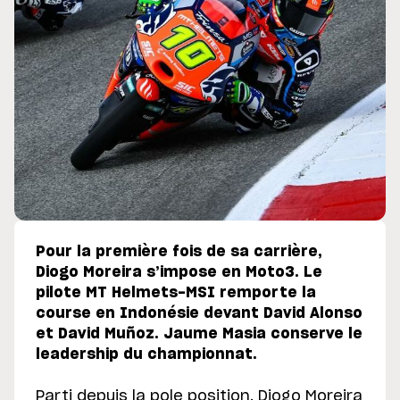
Pour la première fois de sa carrière,
Diogo Moreira s’impose en Moto3. Le
pilote MT Helmets-MSI remporte la
course en Indonésie devant David Alonso
et David Muñoz. Jaume Masia conserve le
leadership du championnat.
Parti depuis la pole position, Diogo Moreira