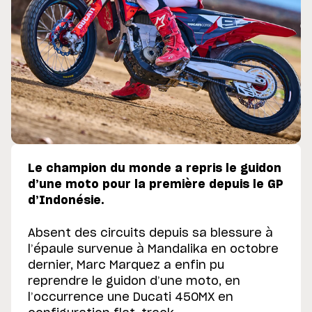
Le champion du monde a repris le guidon
d’une moto pour la première depuis le GP
d’Indonésie.
Absent des circuits depuis sa blessure à
l’épaule survenue à Mandalika en octobre
dernier, Marc Marquez a enfin pu
reprendre le guidon d’une moto, en
l’occurrence une Ducati 450MX en