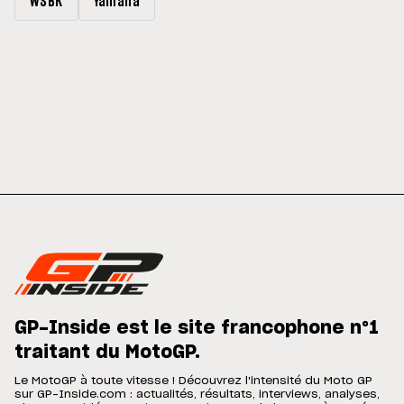
WSBK
Yamaha
GP-Inside est le site francophone n°1
traitant du MotoGP.
Le MotoGP à toute vitesse ! Découvrez l'intensité du Moto GP
sur GP-Inside.com : actualités, résultats, interviews, analyses,