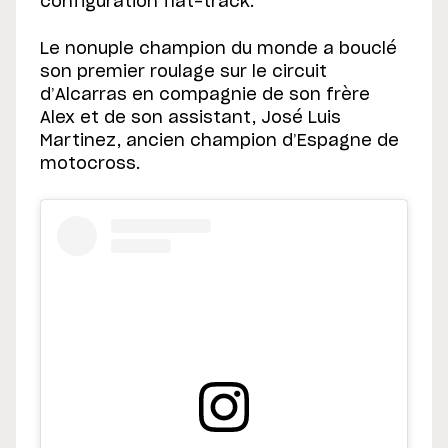
configuration flat-track.
Le nonuple champion du monde a bouclé
son premier roulage sur le circuit
d’Alcarras en compagnie de son frère
Alex et de son assistant, José Luis
Martinez, ancien champion d’Espagne de
motocross.