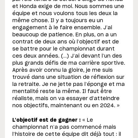
et Honda exige de moi. Nous sommes une
équipe et nous voulons tous les deux la
même chose. Il y a toujours eu un
engagement à le faire ensemble. J’ai
beaucoup de patience. En plus, on a un
contrat de deux ans où l’objectif est de
se battre pour le championnat durant
ces deux années. (…) J’ai devant l’un des
plus grands défis de ma carrière sportive.
Après avoir connu la gloire, je me suis
trouvé dans une situation de réflexion sur
la retraite. Je ne jette pas l’éponge et ma
mentalité reste la même. Il faut être
réaliste, mais on va essayer d’atteindre
nos objectifs, maintenant ou en 2024. »
L’objectif est de gagner :
« Le
championnat n’a pas commencé mais
l’histoire de cette équipe dit déjà tout : il