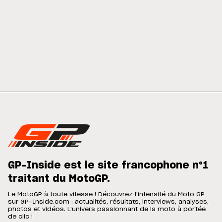
GP-Inside est le site francophone n°1
traitant du MotoGP.
Le MotoGP à toute vitesse ! Découvrez l'intensité du Moto GP
sur GP-Inside.com : actualités, résultats, interviews, analyses,
photos et vidéos. L'univers passionnant de la moto à portée
de clic !