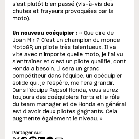
s’est plutôt bien passé (vis-à-vis des
chutes et frayeurs provoquées par la
moto).
Un nouveau coéquipier :
« Que dire de
Joan Mir ? C’est un champion du monde
MotoGP, un pilote très talentueux. Il va
vite avec n’importe quelle moto, je l’ai vu
s’entraîner et c’est un pilote qualifié, dont
Honda a besoin. Il sera un grand
compétiteur dans l’équipe, un coéquipier
solide qui, je l’espère, me fera grandir.
Dans l’équipe Repsol Honda, vous aurez
toujours des coéquipiers forts et le rôle
du team manager et de Honda en général
est d’avoir deux pilotes gagnants. Cela
augmente également le niveau. »
Partager sur: