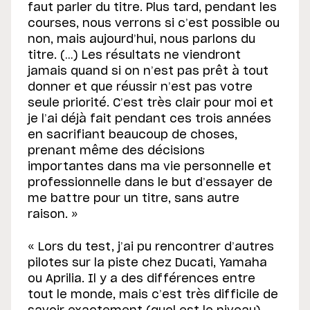
faut parler du titre. Plus tard, pendant les
courses, nous verrons si c’est possible ou
non, mais aujourd’hui, nous parlons du
titre. (…) Les résultats ne viendront
jamais quand si on n’est pas prêt à tout
donner et que réussir n’est pas votre
seule priorité. C’est très clair pour moi et
je l’ai déjà fait pendant ces trois années
en sacrifiant beaucoup de choses,
prenant même des décisions
importantes dans ma vie personnelle et
professionnelle dans le but d’essayer de
me battre pour un titre, sans autre
raison. »
« Lors du test, j’ai pu rencontrer d’autres
pilotes sur la piste chez Ducati, Yamaha
ou Aprilia. Il y a des différences entre
tout le monde, mais c’est très difficile de