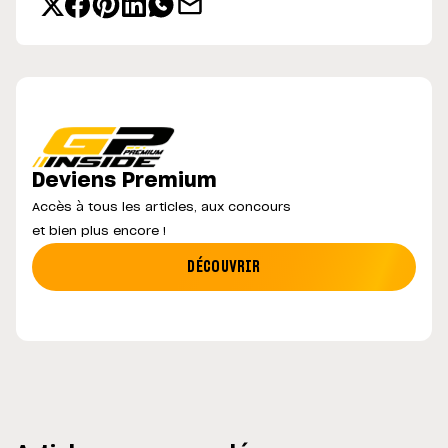
Deviens Premium
Accès à tous les articles, aux concours
et bien plus encore !
DÉCOUVRIR