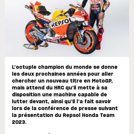
L’octuple champion du monde se donne
les deux prochaines années pour aller
chercher un nouveau titre en MotoGP,
mais attend du HRC qu’il mette à sa
disposition une machine capable de
lutter devant, ainsi qu’il l’a fait savoir
lors de la conférence de presse suivant
la présentation du Repsol Honda Team
2023.