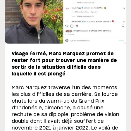
Visage fermé, Marc Marquez promet de
rester fort pour trouver une manière de
sortir de la situation difficile dans
laquelle il est plongé
Marc Marquez traverse l’un des moments
les plus difficiles de sa carrière. Sa lourde
chute lors du warm-up du Grand Prix
d’Indonésie, dimanche, a causé une
rechute de sa diplopie, problème de vision
double dont il avait déjà souffert de
novembre 2021 à janvier 2022. Le voilà de