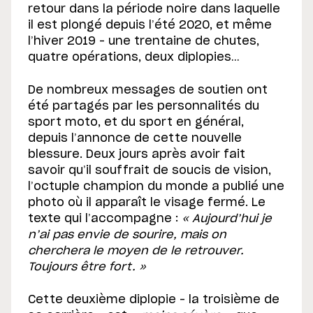
retour dans la période noire dans laquelle
il est plongé depuis l’été 2020, et même
l’hiver 2019 – une trentaine de chutes,
quatre opérations, deux diplopies…
De nombreux messages de soutien ont
été partagés par les personnalités du
sport moto, et du sport en général,
depuis l’annonce de cette nouvelle
blessure. Deux jours après avoir fait
savoir qu’il souffrait de soucis de vision,
l’octuple champion du monde a publié une
photo où il apparaît le visage fermé. Le
texte qui l’accompagne :
« Aujourd’hui je
n’ai pas envie de sourire, mais on
cherchera le moyen de le retrouver.
Toujours être fort. »
Cette deuxième diplopie – la troisième de