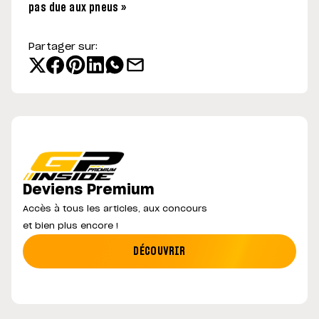
pas due aux pneus »
Partager sur:
Deviens Premium
Accès à tous les articles, aux concours
et bien plus encore !
DÉCOUVRIR