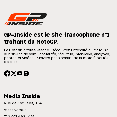
GP-Inside est le site francophone n°1
traitant du MotoGP.
Le MotoGP à toute vitesse ! Découvrez l'intensité du Moto GP
sur GP-Inside.com : actualités, résultats, interviews, analyses,
photos et vidéos. L'univers passionnant de la moto à portée
de clic !
Media Inside
Rue de Coquelet, 134
5000 Namur
TVA 0784.921.426