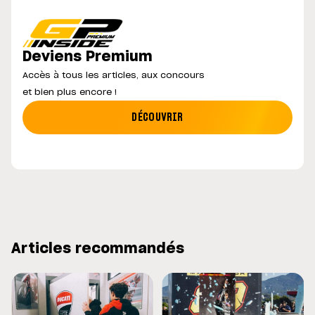
Deviens Premium
Accès à tous les articles, aux concours
et bien plus encore !
DÉCOUVRIR
Articles recommandés