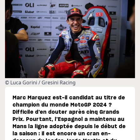
© Luca Gorini / Gresini Racing
Marc Marquez est-il candidat au titre de
champion du monde MotoGP 2024 ?
Difficile d'en douter après cinq Grands
Prix. Pourtant, l'Espagnol a maintenu au
Mans la ligne adoptée depuis le début de
la saison : il est encore un cran en-