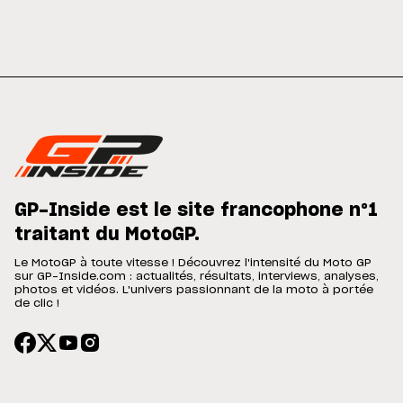
GP-Inside est le site francophone n°1
traitant du MotoGP.
Le MotoGP à toute vitesse ! Découvrez l'intensité du Moto GP
sur GP-Inside.com : actualités, résultats, interviews, analyses,
photos et vidéos. L'univers passionnant de la moto à portée
de clic !