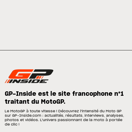
GP-Inside est le site francophone n°1
traitant du MotoGP.
Le MotoGP à toute vitesse ! Découvrez l'intensité du Moto GP
sur GP-Inside.com : actualités, résultats, interviews, analyses,
photos et vidéos. L'univers passionnant de la moto à portée
de clic !