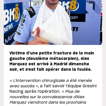
Victime d'une petite fracture de la main
gauche (deuxième métacarpien), Alex
Marquez est arrivé à Madrid dimanche
soir, et s'est fait opérer dans la foulée.
« L'intervention chirurgicale a été menée
avec succès »
, a fait savoir l'équipe Gresini
Racing après l'opération.
« Plus de
nouvelles sur la convalescence d'Alex
Marquez viendront dans les prochains