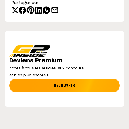
Partager sur:
Deviens Premium
Accès à tous les articles, aux concours
et bien plus encore !
DÉCOUVRIR