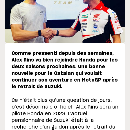
Comme pressenti depuis des semaines,
Alex Rins va bien rejoindre Honda pour les
deux saisons prochaines. Une bonne
nouvelle pour le Catalan qui voulait
continuer son aventure en MotoGP après
le retrait de Suzuki.
Ce n’était plus qu’une question de jours,
c’est désormais officiel : Alex Rins sera un
pilote Honda en 2023. L’actuel
pensionnaire de Suzuki était à la
recherche d’un guidon après le retrait du