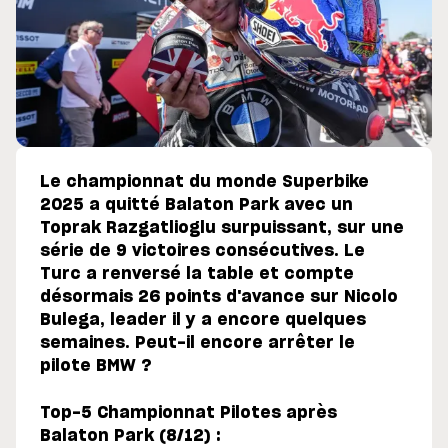
Le championnat du monde Superbike
2025 a quitté Balaton Park avec un
Toprak Razgatlioglu surpuissant, sur une
série de 9 victoires consécutives. Le
Turc a renversé la table et compte
désormais 26 points d'avance sur Nicolo
Bulega, leader il y a encore quelques
semaines. Peut-il encore arrêter le
pilote BMW ?
Top-5 Championnat Pilotes après
Balaton Park (8/12) :