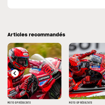
Articles recommandés
MOTO GP
RÉSULTATS
MOTO GP
RÉSULTATS