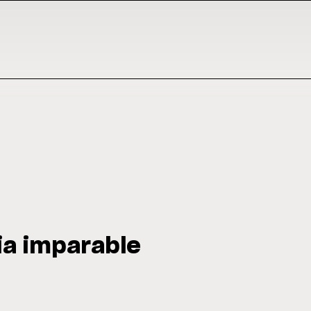
ia imparable