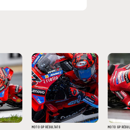
MOTO GP
RÉSULTATS
MOTO GP
RÉSUL