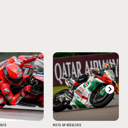
TATS
MOTO GP
RÉSULTATS