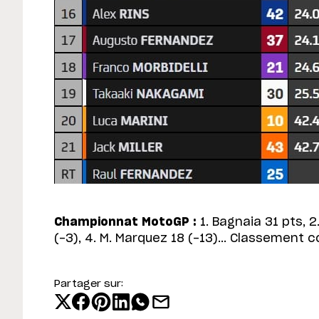
Championnat MotoGP :
1. Bagnaia 31 pts, 2.
(-3), 4. M. Marquez 18 (-13)... Classement 
Partager sur: