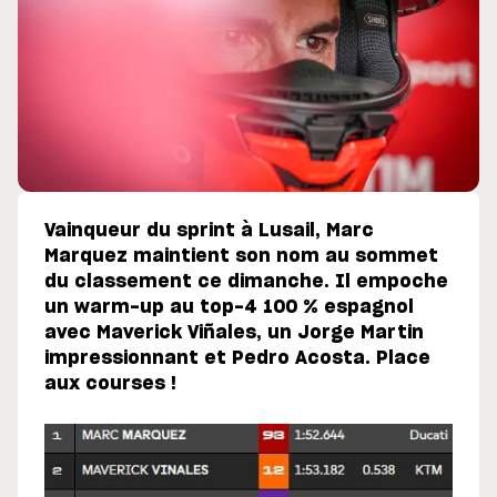
Vainqueur du sprint à Lusail, Marc
Marquez maintient son nom au sommet
du classement ce dimanche. Il empoche
un warm-up au top-4 100 % espagnol
avec Maverick Viñales, un Jorge Martin
impressionnant et Pedro Acosta. Place
aux courses !