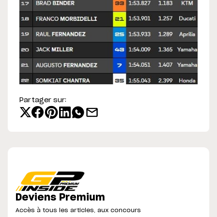
Partager sur:
Deviens Premium
Accès à tous les articles, aux concours