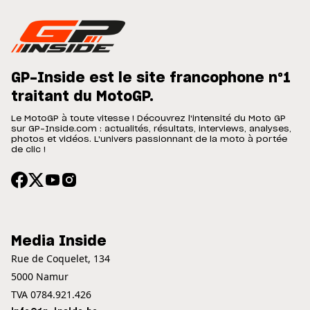
GP-Inside est le site francophone n°1
traitant du MotoGP.
Le MotoGP à toute vitesse ! Découvrez l'intensité du Moto GP
sur GP-Inside.com : actualités, résultats, interviews, analyses,
photos et vidéos. L'univers passionnant de la moto à portée
de clic !
Media Inside
Rue de Coquelet, 134
5000 Namur
TVA 0784.921.426