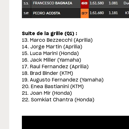
Suite de la grille (Q1) :
13. Marco Bezzecchi (Aprilia)
14. Jorge Martin (Aprilia)
15. Luca Marini (Honda)
16. Jack Miller (Yamaha)
17. Raul Fernandez (Aprilia)
18. Brad Binder (KTM)
19. Augusto Fernandez (Yamaha)
20. Enea Bastianini (KTM)
21. Joan Mir (Honda)
22. Somkiat Chantra (Honda)