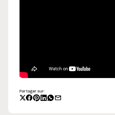
Partager sur: