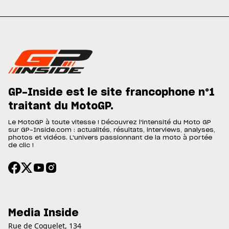
GP-Inside est le site francophone n°1
traitant du MotoGP.
Le MotoGP à toute vitesse ! Découvrez l'intensité du Moto GP
sur GP-Inside.com : actualités, résultats, interviews, analyses,
photos et vidéos. L'univers passionnant de la moto à portée
de clic !
Media Inside
Rue de Coquelet, 134