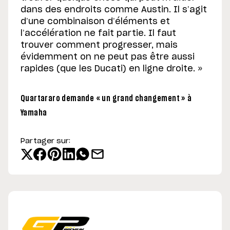
dans des endroits comme Austin. Il s’agit
d’une combinaison d’éléments et
l’accélération ne fait partie. Il faut
trouver comment progresser, mais
évidemment on ne peut pas être aussi
rapides (que les Ducati) en ligne droite. »
Quartararo demande « un grand changement » à
Yamaha
Partager sur: