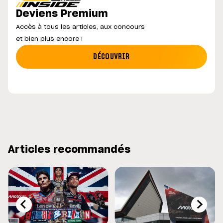
Deviens Premium
Accès à tous les articles, aux concours
et bien plus encore !
DÉCOUVRIR
Articles recommandés