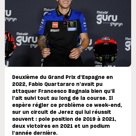
Deuxième du Grand Prix d’Espagne en
2022, Fabio Quartararo n’avait pu
attaquer Francesco Bagnaia bien qu’il
l’ait suivi tout au long de la course. Il
espère régler ce problème ce week-end,
sur un circuit de Jerez qui lui réussit
souvent : pole position de 2019 à 2021,
deux victoires en 2021 et un podium
l’année dernière.