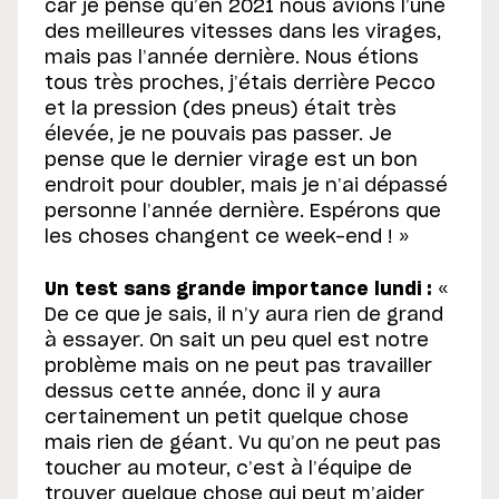
car je pense qu’en 2021 nous avions l’une
des meilleures vitesses dans les virages,
mais pas l’année dernière. Nous étions
tous très proches, j’étais derrière Pecco
et la pression (des pneus) était très
élevée, je ne pouvais pas passer. Je
pense que le dernier virage est un bon
endroit pour doubler, mais je n’ai dépassé
personne l’année dernière. Espérons que
les choses changent ce week-end ! »
Un test sans grande importance lundi :
«
De ce que je sais, il n’y aura rien de grand
à essayer. On sait un peu quel est notre
problème mais on ne peut pas travailler
dessus cette année, donc il y aura
certainement un petit quelque chose
mais rien de géant. Vu qu’on ne peut pas
toucher au moteur, c’est à l’équipe de
trouver quelque chose qui peut m’aider