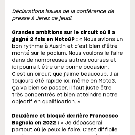
Déclarations issues de la conférence de
presse à Jerez ce jeudi.
Grandes ambitions sur le circuit où il a
gagné 2 fois en MotoGP :
« Nous avions un
bon rythme à Austin et c’est bien d’être
monté sur le podium. Nous voulons le faire
dans de nombreuses autres courses et
ici pourrait être une bonne occasion.
C’est un circuit que j’aime beaucoup. J’ai
toujours été rapide ici, même en Moto3.
Ça va bien se passer, il faut juste être
très concentrés et bien atteindre notre
objectif en qualification. »
Deuxième et bloqué derrière Francesco
Bagnaia en 2022 :
« Je dépasserai
partout où je peux le faire. C’est difficile