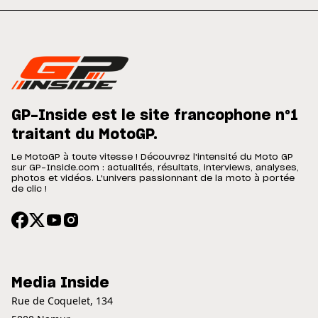
GP-Inside est le site francophone n°1
traitant du MotoGP.
Le MotoGP à toute vitesse ! Découvrez l'intensité du Moto GP
sur GP-Inside.com : actualités, résultats, interviews, analyses,
photos et vidéos. L'univers passionnant de la moto à portée
de clic !
Media Inside
Rue de Coquelet, 134