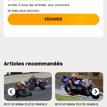
Accès à tous les articles, aux concours
et bien plus encore !
DÉCOUVRIR
Articles recommandés
MOTO GP
YAMAHA
PILOTES FRANCAIS
MOTO GP
YAMAHA
PILOTES FRANCAIS