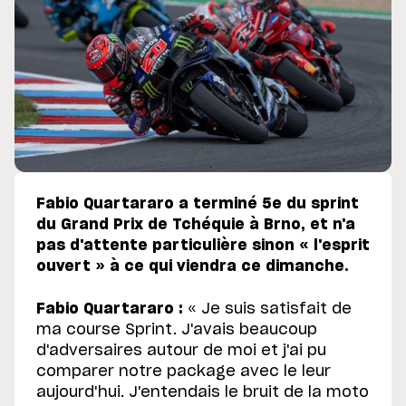
Fabio Quartararo a terminé 5e du sprint
du Grand Prix de Tchéquie à Brno, et n'a
pas d'attente particulière sinon « l'esprit
ouvert » à ce qui viendra ce dimanche.
Fabio Quartararo :
« Je suis satisfait de
ma course Sprint. J'avais beaucoup
d'adversaires autour de moi et j'ai pu
comparer notre package avec le leur
aujourd'hui. J'entendais le bruit de la moto