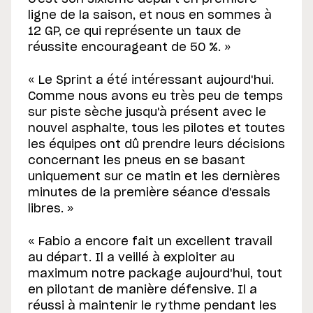
ligne de la saison, et nous en sommes à
12 GP, ce qui représente un taux de
réussite encourageant de 50 %. »
« Le Sprint a été intéressant aujourd'hui.
Comme nous avons eu très peu de temps
sur piste sèche jusqu'à présent avec le
nouvel asphalte, tous les pilotes et toutes
les équipes ont dû prendre leurs décisions
concernant les pneus en se basant
uniquement sur ce matin et les dernières
minutes de la première séance d'essais
libres. »
« Fabio a encore fait un excellent travail
au départ. Il a veillé à exploiter au
maximum notre package aujourd'hui, tout
en pilotant de manière défensive. Il a
réussi à maintenir le rythme pendant les