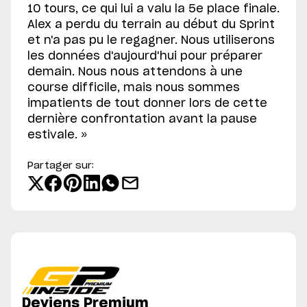
10 tours, ce qui lui a valu la 5e place finale.
Alex a perdu du terrain au début du Sprint
et n'a pas pu le regagner. Nous utiliserons
les données d'aujourd'hui pour préparer
demain. Nous nous attendons à une
course difficile, mais nous sommes
impatients de tout donner lors de cette
dernière confrontation avant la pause
estivale. »
Partager sur:
Deviens Premium