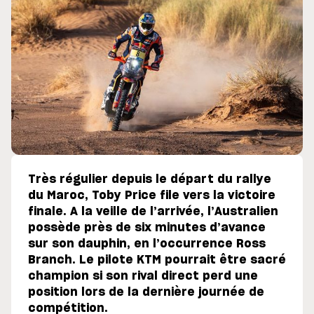
Très régulier depuis le départ du rallye
du Maroc, Toby Price file vers la victoire
finale. A la veille de l’arrivée, l’Australien
possède près de six minutes d’avance
sur son dauphin, en l’occurrence Ross
Branch. Le pilote KTM pourrait être sacré
champion si son rival direct perd une
position lors de la dernière journée de
compétition.