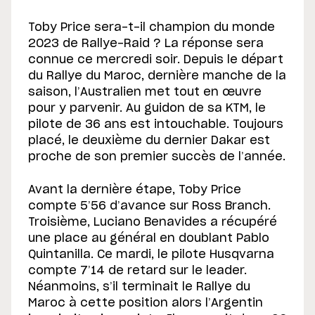
Toby Price sera-t-il champion du monde
2023 de Rallye-Raid ? La réponse sera
connue ce mercredi soir. Depuis le départ
du Rallye du Maroc, dernière manche de la
saison, l’Australien met tout en œuvre
pour y parvenir. Au guidon de sa KTM, le
pilote de 36 ans est intouchable. Toujours
placé, le deuxième du dernier Dakar est
proche de son premier succès de l’année.
Avant la dernière étape, Toby Price
compte 5’56 d’avance sur Ross Branch.
Troisième, Luciano Benavides a récupéré
une place au général en doublant Pablo
Quintanilla. Ce mardi, le pilote Husqvarna
compte 7’14 de retard sur le leader.
Néanmoins, s’il terminait le Rallye du
Maroc à cette position alors l’Argentin