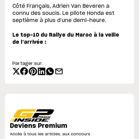
Côté Français, Adrien Van Beveren a
connu des soucis. Le pilote Honda est
septième à plus d’une demi-heure.
Le top-10 du Rallye du Maroc à la veille
de l’arrivée :
Partager sur:
Deviens Premium
Accès à tous les articles, aux concours