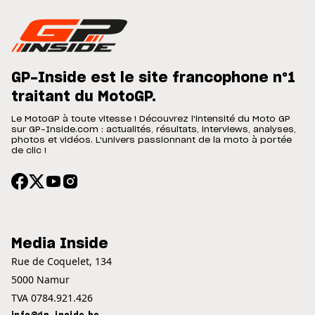
GP-Inside est le site francophone n°1
traitant du MotoGP.
Le MotoGP à toute vitesse ! Découvrez l'intensité du Moto GP
sur GP-Inside.com : actualités, résultats, interviews, analyses,
photos et vidéos. L'univers passionnant de la moto à portée
de clic !
Media Inside
Rue de Coquelet, 134
5000 Namur
TVA 0784.921.426