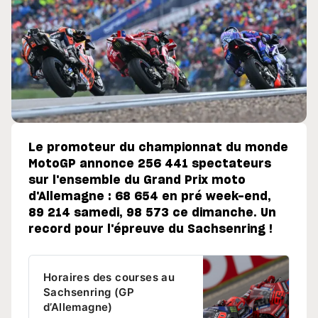
Le promoteur du championnat du monde
MotoGP annonce 256 441 spectateurs
sur l'ensemble du Grand Prix moto
d'Allemagne : 68 654 en pré week-end,
89 214 samedi, 98 573 ce dimanche. Un
record pour l'épreuve du Sachsenring !
Horaires des courses au
Sachsenring (GP
d’Allemagne)