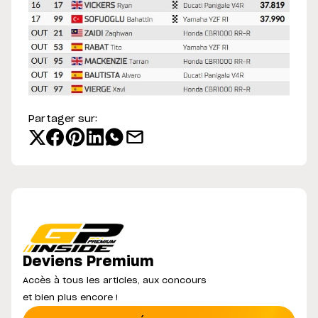
Partager sur:
Deviens Premium
Accès à tous les articles, aux concours
et bien plus encore !