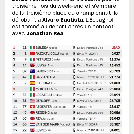
troisième fois du week-end et s'empare
de la troisième place du championnat, la
dérobant à
Alvaro Bautista
. L'Espagnol
est tombé au départ après un contact
avec
Jonathan Rea
.