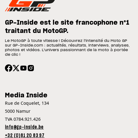
GP-Inside est le site francophone n°1
traitant du MotoGP.
Le MotoGP à toute vitesse ! Découvrez l'intensité du Moto GP
sur GP-Inside.com : actualités, résultats, interviews, analyses,
photos et vidéos. L'univers passionnant de la moto à portée
de clic !
Media Inside
Rue de Coquelet, 134
5000 Namur
TVA 0784.921.426
info@gp-inside.be
+32 (0)81 20 83 97