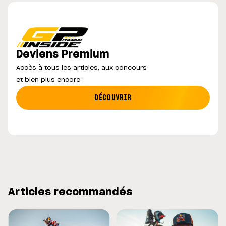
Deviens Premium
Accès à tous les articles, aux concours
et bien plus encore !
DÉCOUVRIR
Articles recommandés