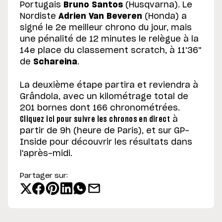
Portugais
Bruno Santos
(Husqvarna). Le
Nordiste
Adrien Van Beveren
(Honda) a
signé le 2e meilleur chrono du jour, mais
une pénalité de 12 minutes le relègue à la
14e place du classement scratch, à 11'36"
de
Schareina
.
La deuxième étape partira et reviendra à
Grândola, avec un kilométrage total de
201 bornes dont 166 chronométrées.
Cliquez ici pour suivre les chronos en direct
à
partir de 9h (heure de Paris), et sur GP-
Inside pour découvrir les résultats dans
l'après-midi.
Partager sur: