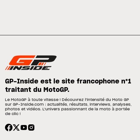
GP-Inside est le site francophone n°1
traitant du MotoGP.
Le MotoGP à toute vitesse ! Découvrez l'intensité du Moto GP
sur GP-Inside.com : actualités, résultats, interviews, analyses,
photos et vidéos. L'univers passionnant de la moto à portée
de clic !