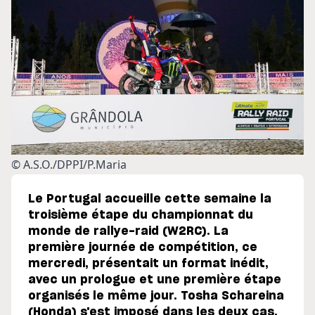
© A.S.O./DPPI/P.Maria
Le Portugal accueille cette semaine la
troisième étape du championnat du
monde de rallye-raid (W2RC). La
première journée de compétition, ce
mercredi, présentait un format inédit,
avec un prologue et une première étape
organisés le même jour. Tosha Schareina
(Honda) s'est imposé dans les deux cas.