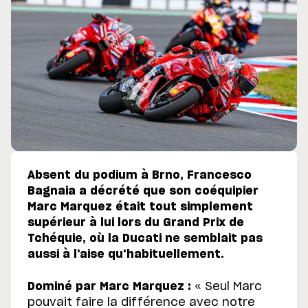
Absent du podium à Brno, Francesco
Bagnaia a décrété que son coéquipier
Marc Marquez était tout simplement
supérieur à lui lors du Grand Prix de
Tchéquie, où la Ducati ne semblait pas
aussi à l'aise qu'habituellement.
Dominé par Marc Marquez :
« Seul Marc
pouvait faire la différence avec notre