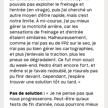
pouvais pas exploiter le freinage et
l'entrée (en virage), puis j'ai cherché un
autre moyen d'être rapide, mais c'est
notre limite. À mi-course, j'ai pu mieux
gérer la motricité arrière, car les
sensations de freinage et d'entrée
étaient similaires. Malheureusement,
comme je n'ai pas eu de FP2 sur le sec, je
n'ai pas pu bien gérer les cartographies,
et plus j'enlevais la traction, plus les
pneus se dégradaient. Ce fut mon souci
du week-end. Pedro était encore fort, et
même si je l'avais redoublé, je n'aurais pas
pu finir devant. Cependant, j'espère
trouver une solution tôt ou tard. »
Pas de solution :
« Je ne pense pas que
nous progresserons. Peut-être qu'aux
tests de fin d'année, nous pourrons mieux