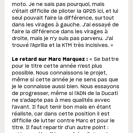
moto. Je ne sais pas pourquoi, mais
c'était difficile de piloter la GP25 ici, et lui
seul pouvait faire la différence, surtout
dans les virages à gauche. J'ai essayé de
faire la différence dans les virages à
droite, mais je n'y suis pas parvenu. J'ai
trouvé l'Aprilia et la KTM très incisives. »
Le retard sur Marc Marquez :
« Se battre
pour le titre cette année n'est plus
possible. Nous connaissons le projet,
même si cette année je ne sens pas que
je le connaisse aussi bien. Nous essayons
de progresser, même si l'ADN de la Ducati
ne s'adapte pas à mes qualités avvec
l'avant. Il faut tenir bon mais en étant
réaliste, car dans cette position il est
difficile de lutter contre Marc et pour le
titre. Il faut repartir d'un autre point :