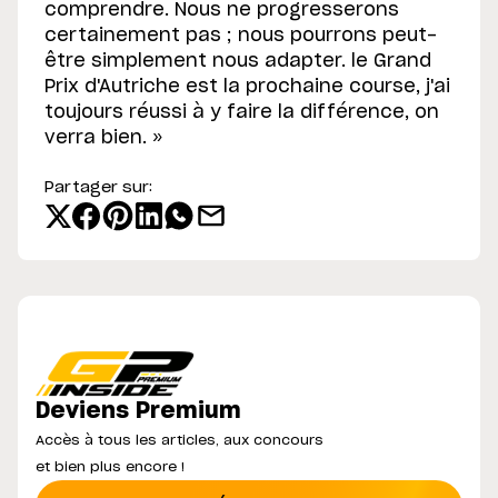
comprendre. Nous ne progresserons
certainement pas ; nous pourrons peut-
être simplement nous adapter. le Grand
Prix d'Autriche est la prochaine course, j'ai
toujours réussi à y faire la différence, on
verra bien. »
Partager sur:
Deviens Premium
Accès à tous les articles, aux concours
et bien plus encore !