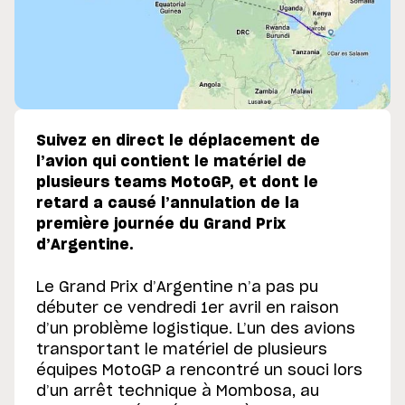
Suivez en direct le déplacement de
l’avion qui contient le matériel de
plusieurs teams MotoGP, et dont le
retard a causé l’annulation de la
première journée du Grand Prix
d’Argentine.
Le Grand Prix d’Argentine n’a pas pu
débuter ce vendredi 1er avril en raison
d’un problème logistique. L’un des avions
transportant le matériel de plusieurs
équipes MotoGP a rencontré un souci lors
d’un arrêt technique à Mombosa, au