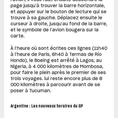
page jusqu’à trouver la barre horizontale,
et appuyer sur le bouton de lecture qui se
trouve à sa gauche. Déplacez ensuite le
curseur à droite, jusqu’au fond de la barre,
et le symbole de l’avion bougera sur la
carte.
À l’heure où sont écrites ces lignes (11h40
à l’heure de Paris, 6h40 à Termas de Río
Hondo), le Boeing est arrêté à Lagos, au
Nigeria, à 4 000 kilomètres de Mombosa,
pour faire le plein après le premier de ses
trois voyages. lui reste encore plus de 8
000 kilomètres à parcourir avant de se
poser à Tucuman.
Argentine : Les nouveaux horaires du GP