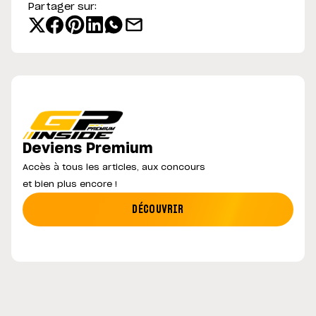
Partager sur:
Deviens Premium
Accès à tous les articles, aux concours
et bien plus encore !
DÉCOUVRIR